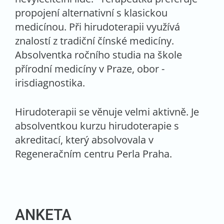
propojení alternativní s klasickou
medicínou. Při hirudoterapii využívá
znalostí z tradiční čínské medicíny.
Absolventka ročního studia na škole
přírodní medicíny v Praze, obor -
irisdiagnostika.
Hirudoterapii se věnuje velmi aktivně. Je
absolventkou kurzu hirudoterapie s
akreditací, který absolvovala v
Regeneračním centru Perla Praha.
ANKETA