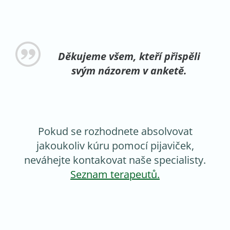
Děkujeme všem, kteří přispěli
svým názorem v anketě.
Pokud se rozhodnete absolvovat
jakoukoliv kúru pomocí pijaviček,
neváhejte kontakovat naše specialisty.
Seznam terapeutů.